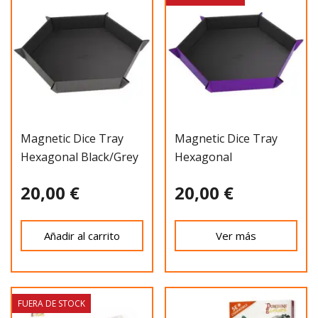
Magnetic Dice Tray
Magnetic Dice Tray
Hexagonal Black/grey
Hexagonal
Black/Purple
20,00 €
20,00 €
Añadir al carrito
Ver más
FUERA DE STOCK