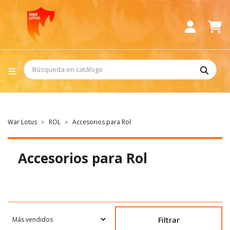
War Lotus
ROL
Accesorios para Rol
Accesorios para Rol
Filtrar