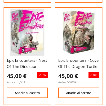
Epic Encounters - Nest
Epic Encounters - Cove
Of The Dinosaur
Of The Dragon Turtle
45,00 €
45,00 €
-10%
-10%
Antes
50,00 €
Antes
50,00 €
Añadir al carrito
Añadir al carrito