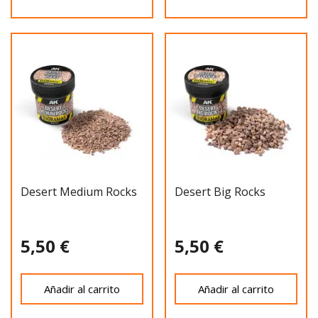
Desert Medium Rocks
Desert Big Rocks
5,50 €
5,50 €
Añadir al carrito
Añadir al carrito