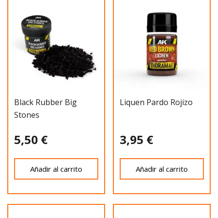
Black Rubber Big
Liquen Pardo Rojizo
Stones
5,50 €
3,95 €
Añadir al carrito
Añadir al carrito