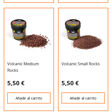
Volcanic Medium
Volcanic Small Rocks
Rocks
5,50 €
5,50 €
Añadir al carrito
Añadir al carrito