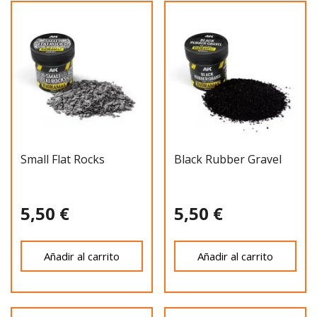
Small Flat Rocks
Black Rubber Gravel
5,50 €
5,50 €
Añadir al carrito
Añadir al carrito