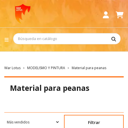
War Lotus
MODELISMO Y PINTURA
Material para peanas
Material para peanas
Filtrar