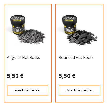
Angular Flat Rocks
Rounded Flat Rocks
5,50 €
5,50 €
Añadir al carrito
Añadir al carrito