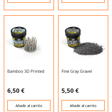
Bamboo 3D Printed
Fine Gray Gravel
6,50 €
5,50 €
Añadir al carrito
Añadir al carrito