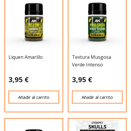
Liquen Amarillo
Textura Musgosa
Verde Intenso
3,95 €
3,95 €
Añadir al carrito
Añadir al carrito