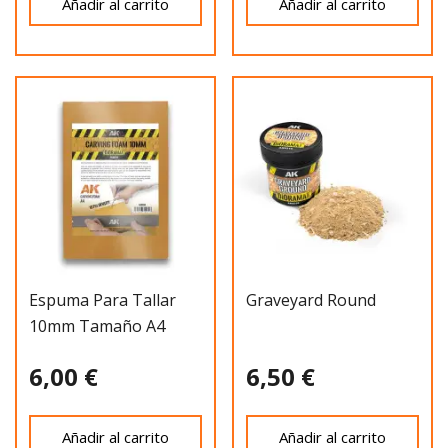
Añadir al carrito
Añadir al carrito
Espuma Para Tallar
Graveyard Round
10mm Tamaño A4
6,00 €
6,50 €
Añadir al carrito
Añadir al carrito