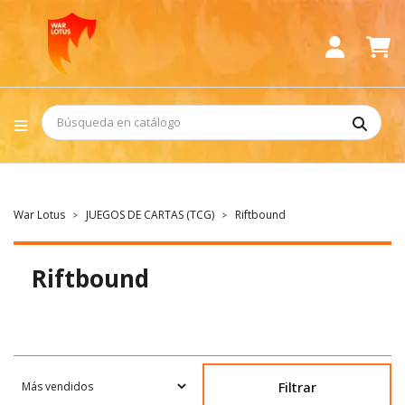
War Lotus
JUEGOS DE CARTAS (TCG)
Riftbound
Riftbound
Filtrar