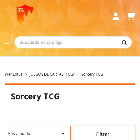
War Lotus
JUEGOS DE CARTAS (TCG)
Sorcery TCG
Sorcery TCG
Filtrar