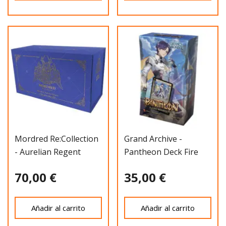
Mordred Re:Collection
Grand Archive -
- Aurelian Regent
Pantheon Deck Fire
Assasin
70,00 €
35,00 €
Añadir al carrito
Añadir al carrito