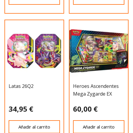
Latas 26Q2
Heroes Ascendentes
Mega Zygarde EX
34,95 €
60,00 €
Añadir al carrito
Añadir al carrito