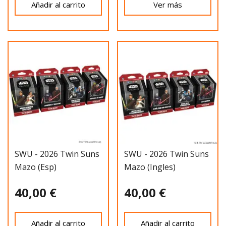
Añadir al carrito
Ver más
SWU - 2026 Twin Suns
SWU - 2026 Twin Suns
Mazo (Esp)
Mazo (ingles)
40,00 €
40,00 €
Añadir al carrito
Añadir al carrito