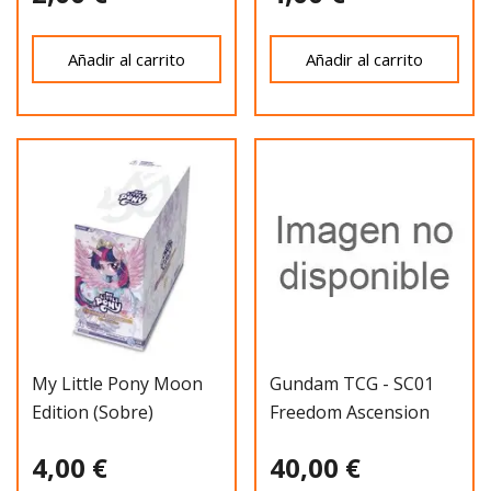
Añadir al carrito
Añadir al carrito
My Little Pony Moon
Gundam TCG - SC01
Edition (Sobre)
Freedom Ascension
(Deck)
4,00 €
40,00 €