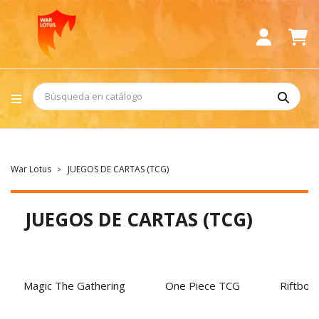
War Lotus
JUEGOS DE CARTAS (TCG)
JUEGOS DE CARTAS (TCG)
Magic The Gathering
One Piece TCG
Riftbou