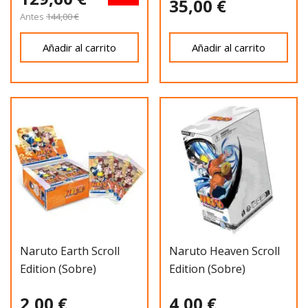
35,00 €
Antes
144,00 €
Añadir al carrito
Añadir al carrito
Naruto Earth Scroll
Naruto Heaven Scroll
Edition (Sobre)
Edition (Sobre)
2,00 €
4,00 €