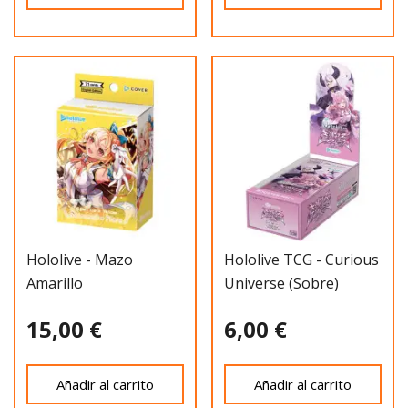
Hololive - Mazo
Hololive TCG - Curious
Amarillo
Universe (sobre)
15,00 €
6,00 €
Añadir al carrito
Añadir al carrito