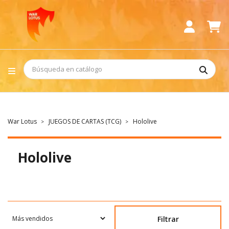
War Lotus
JUEGOS DE CARTAS (TCG)
Hololive
Hololive
Filtrar