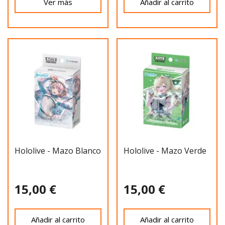
Ver más
Añadir al carrito
Hololive - Mazo Blanco
Hololive - Mazo Verde
15,00 €
15,00 €
Añadir al carrito
Añadir al carrito