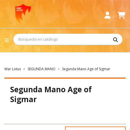
War Lotus
SEGUNDA MANO
Segunda Mano Age of Sigmar
Segunda Mano Age of
Sigmar