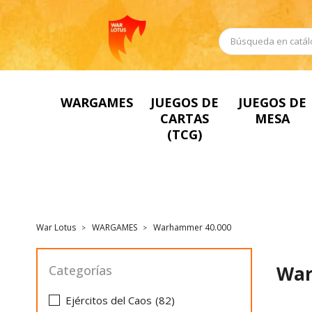
WARGAMES
JUEGOS DE
JUEGOS DE
CARTAS
MESA
(TCG)
War Lotus
WARGAMES
Warhammer 40.000
War
Categorías
Ejércitos del Caos
(82)