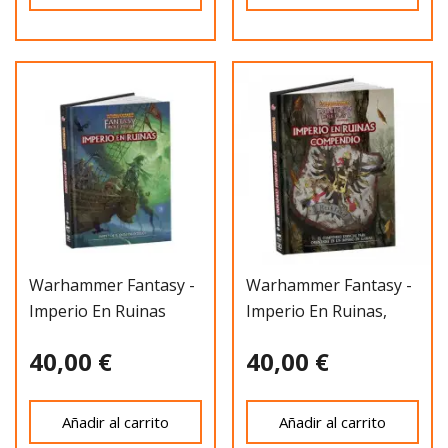
Warhammer Fantasy -
Warhammer Fantasy -
Imperio En Ruinas
Imperio En Ruinas,
Compendio
40,00 €
40,00 €
Añadir al carrito
Añadir al carrito