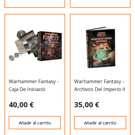
Warhammer Fantasy -
Warhammer Fantasy -
Caja De Iniciació
Archivos Del Imperio II
40,00 €
35,00 €
Añadir al carrito
Añadir al carrito