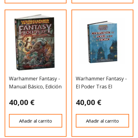
Warhammer Fantasy -
Warhammer Fantasy -
Manual Básico, Edición
El Poder Tras El
Revisa
Trono, Compen
40,00 €
40,00 €
Añadir al carrito
Añadir al carrito