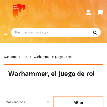
War Lotus
ROL
Warhammer, el juego de rol
Warhammer, el juego de rol
Filtrar