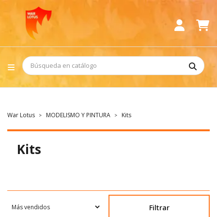
War Lotus
MODELISMO Y PINTURA
Kits
Kits
Filtrar