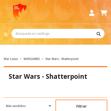
War Lotus
WARGAMES
Star Wars - Shatterpoint
Star Wars - Shatterpoint
Filtrar