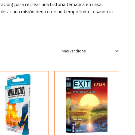
cación) para recrear una historia temática en casa,
letar una misión dentro de un tiempo límite, usando la