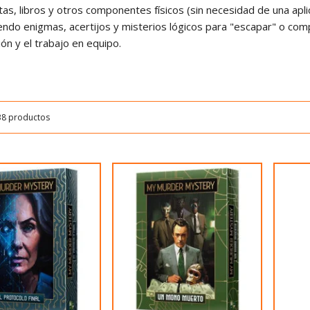
tas, libros y otros componentes físicos (sin necesidad de una apli
endo enigmas, acertijos y misterios lógicos para "escapar" o comp
ón y el trabajo en equipo.
38 productos