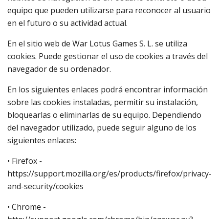
equipo que pueden utilizarse para reconocer al usuario
en el futuro o su actividad actual.
En el sitio web de War Lotus Games S. L. se utiliza
cookies. Puede gestionar el uso de cookies a través del
navegador de su ordenador.
En los siguientes enlaces podrá encontrar información
sobre las cookies instaladas, permitir su instalación,
bloquearlas o eliminarlas de su equipo. Dependiendo
del navegador utilizado, puede seguir alguno de los
siguientes enlaces:
• Firefox -
https://support.mozilla.org/es/products/firefox/privacy-
and-security/cookies
• Chrome -