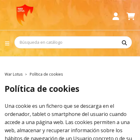
War Lotus
Política de cookies
Política de cookies
Una cookie es un fichero que se descarga en el
ordenador, tablet o smartphone del usuario cuando
accede a una página web. Las cookies permiten a una
web, almacenar y recuperar información sobre los
hábitos de navegación de un Usuario concreto o de su