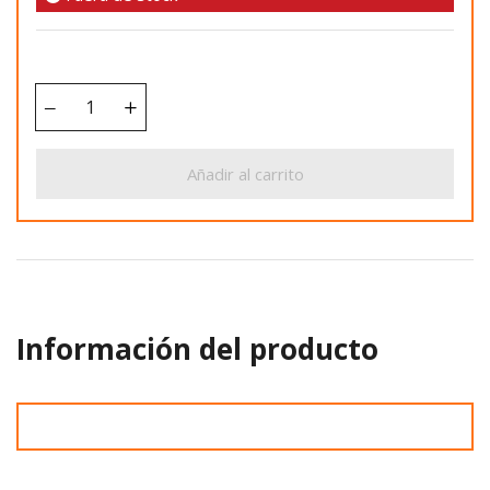
Añadir al carrito
Información del producto