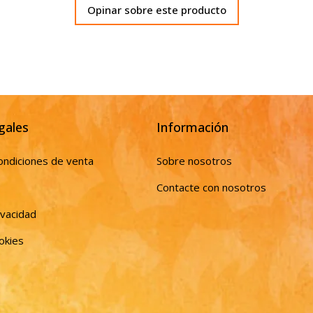
Opinar sobre este producto
gales
Información
ondiciones de venta
Sobre nosotros
Contacte con nosotros
ivacidad
ookies