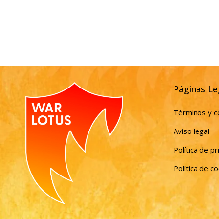
Páginas Le
Términos y c
Aviso legal
Política de pr
Política de c