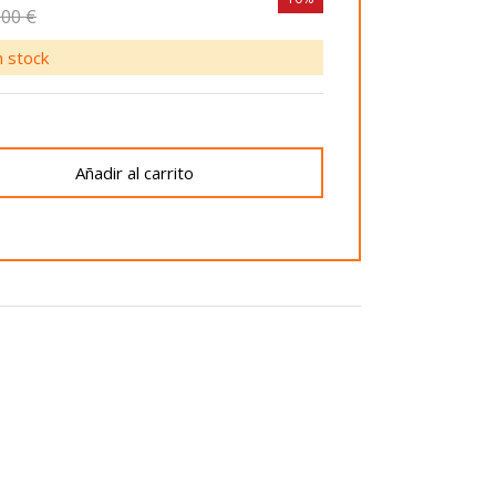
,00 €
 stock
Añadir al carrito