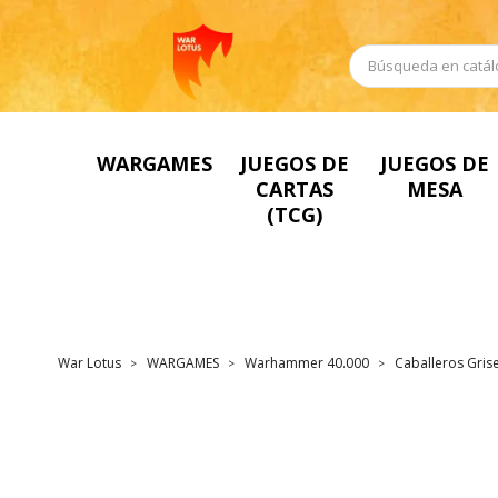
WARGAMES
JUEGOS DE
JUEGOS DE
CARTAS
MESA
(TCG)
War Lotus
WARGAMES
Warhammer 40.000
Caballeros Gris