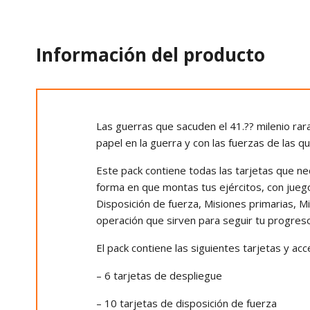
Información del producto
Las guerras que sacuden el 41.?? milenio rar
papel en la guerra y con las fuerzas de las q
Este pack contiene todas las tarjetas que ne
forma en que montas tus ejércitos, con juego 
Disposición de fuerza, Misiones primarias, 
operación que sirven para seguir tu progreso
El pack contiene las siguientes tarjetas y acc
– 6 tarjetas de despliegue
– 10 tarjetas de disposición de fuerza