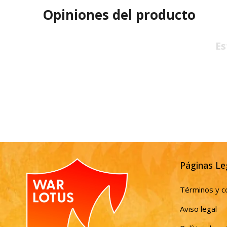
Opiniones del producto
Es
Páginas Le
Términos y c
Aviso legal