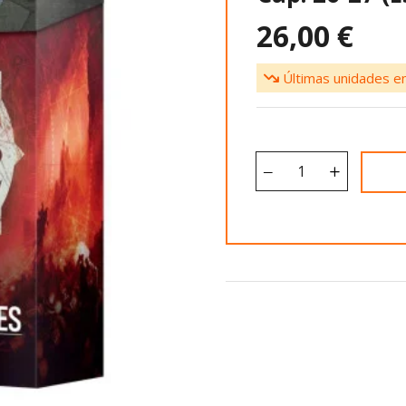
26,00 €
Últimas unidades en