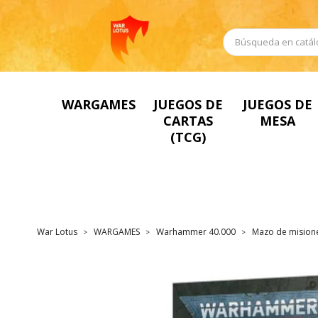
WARGAMES
JUEGOS DE
JUEGOS DE
CARTAS
MESA
(TCG)
War Lotus
WARGAMES
Warhammer 40.000
Mazo de misione