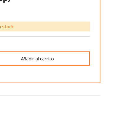
 stock
Añadir al carrito