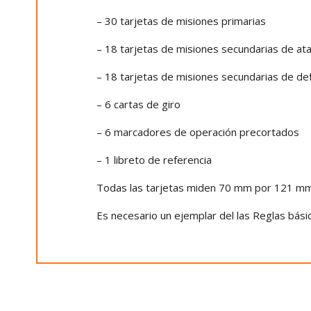
– 30 tarjetas de misiones primarias
– 18 tarjetas de misiones secundarias de at
– 18 tarjetas de misiones secundarias de de
– 6 cartas de giro
– 6 marcadores de operación precortados
– 1 libreto de referencia
Todas las tarjetas miden 70 mm por 121 mm
Es necesario un ejemplar del las Reglas bá