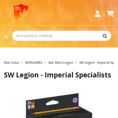
War Lotus
WARGAMES
Star Wars Legion
SW Legion - Imperial Speci
SW Legion - Imperial Specialists