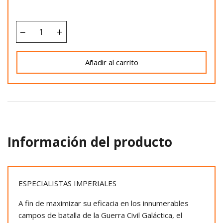
Añadir al carrito
Información del producto
ESPECIALISTAS IMPERIALES
A fin de maximizar su eficacia en los innumerables
campos de batalla de la Guerra Civil Galáctica, el