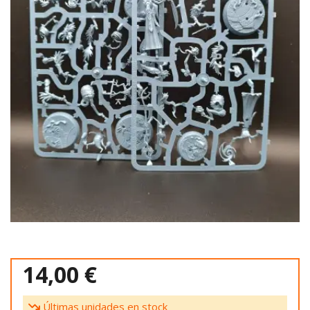
14,00 €
Últimas unidades en stock