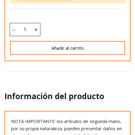
Añadir al carrito
Información del producto
NOTA IMPORTANTE: los artículos de segunda mano,
por su propia naturaleza, pueden presentar daños en