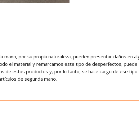
mano, por su propia naturaleza, pueden presentar daños en alg
odo el material y remarcamos este tipo de desperfectos, puede
cas de estos productos y, por lo tanto, se hace cargo de ese tip
artículos de segunda mano.