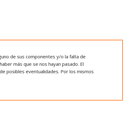
uno de sus componentes y/o la falta de
 haber más que se nos hayan pasado. El
o de posibles eventualidades. Por los mismos