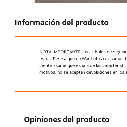
Información del producto
NOTA IMPORTANTE: los artículos de segunda 
estos. Pese a que en War Lotus revisamos t
cliente asume que es una de las característi
motivos, no se aceptan devoluciones en los 
Opiniones del producto