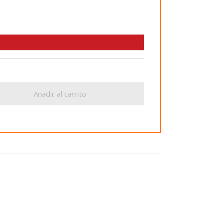
Añadir al carrito