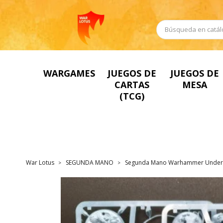
WARGAMES
JUEGOS DE
JUEGOS DE
CARTAS
MESA
(TCG)
War Lotus
SEGUNDA MANO
Segunda Mano Warhammer Under