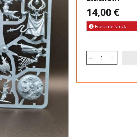
14,00 €
Fuera de stock