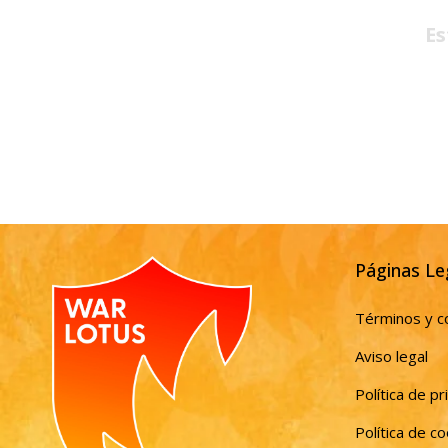
Es
Páginas Le
Términos y c
Aviso legal
Política de pr
Política de c