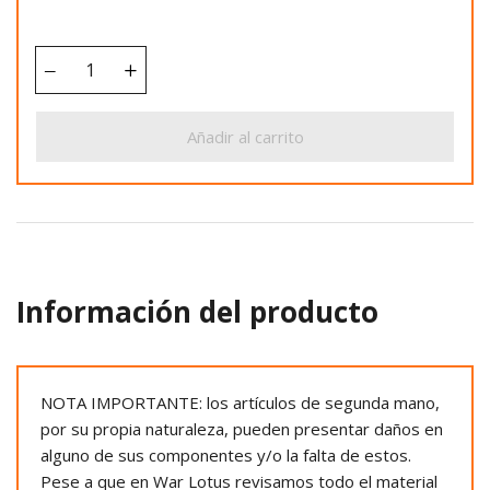
Añadir al carrito
Información del producto
NOTA IMPORTANTE: los artículos de segunda mano,
por su propia naturaleza, pueden presentar daños en
alguno de sus componentes y/o la falta de estos.
Pese a que en War Lotus revisamos todo el material