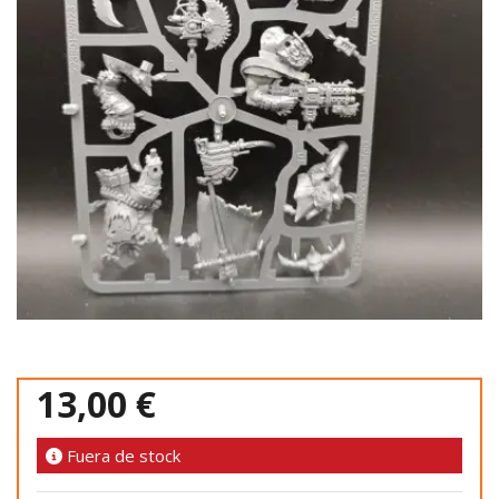
13,00 €
Fuera de stock