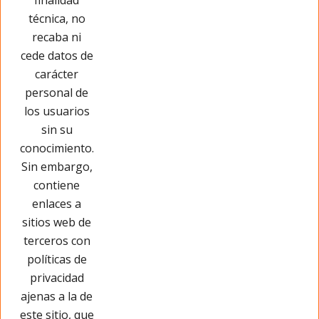
finalidad
técnica, no
recaba ni
cede datos de
carácter
personal de
los usuarios
sin su
conocimiento.
Sin embargo,
contiene
enlaces a
sitios web de
terceros con
políticas de
privacidad
Páginas Legales
ajenas a la de
este sitio, que