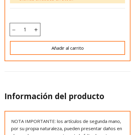
Añadir al carrito
Información del producto
NOTA IMPORTANTE: los artículos de segunda mano,
por su propia naturaleza, pueden presentar daños en