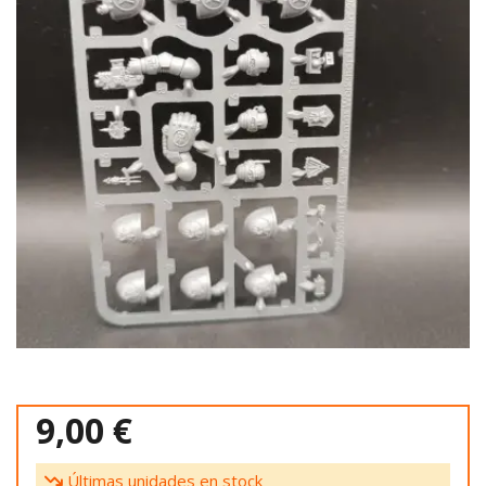
9,00 €
Últimas unidades en stock