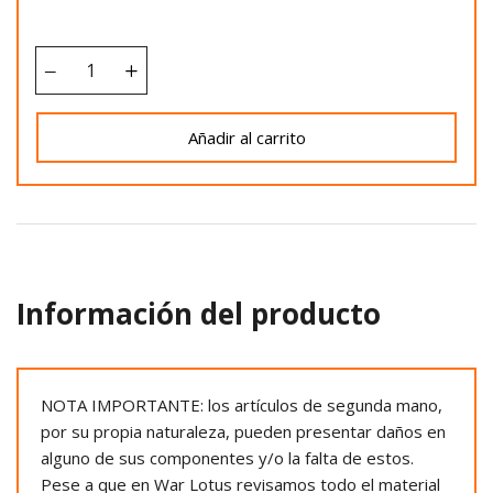
Añadir al carrito
Información del producto
NOTA IMPORTANTE: los artículos de segunda mano,
por su propia naturaleza, pueden presentar daños en
alguno de sus componentes y/o la falta de estos.
Pese a que en War Lotus revisamos todo el material