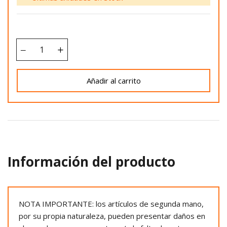
Añadir al carrito
Información del producto
NOTA IMPORTANTE: los artículos de segunda mano,
por su propia naturaleza, pueden presentar daños en