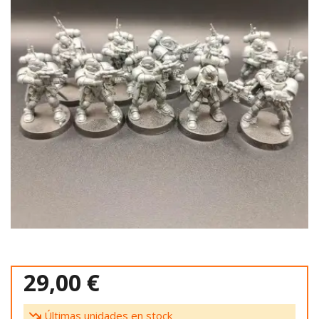
29,00 €
Últimas unidades en stock