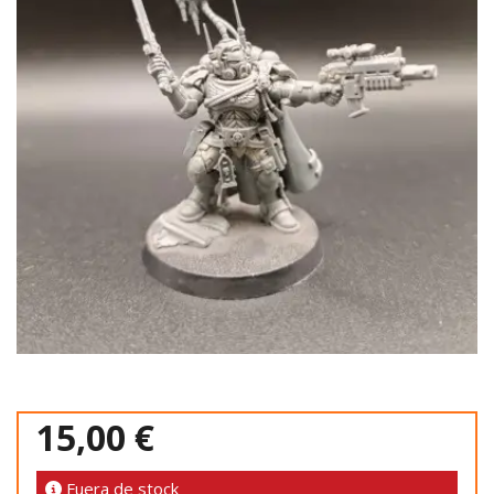
15,00 €
Fuera de stock