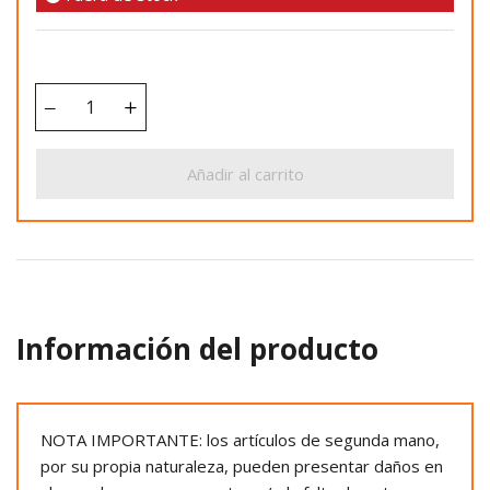
Añadir al carrito
Información del producto
NOTA IMPORTANTE: los artículos de segunda mano,
por su propia naturaleza, pueden presentar daños en