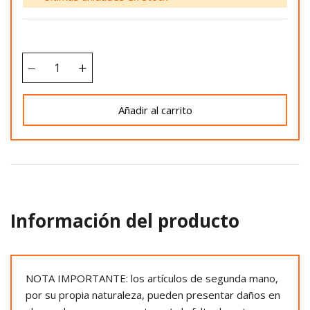
Añadir al carrito
Información del producto
NOTA IMPORTANTE: los artículos de segunda mano,
por su propia naturaleza, pueden presentar daños en