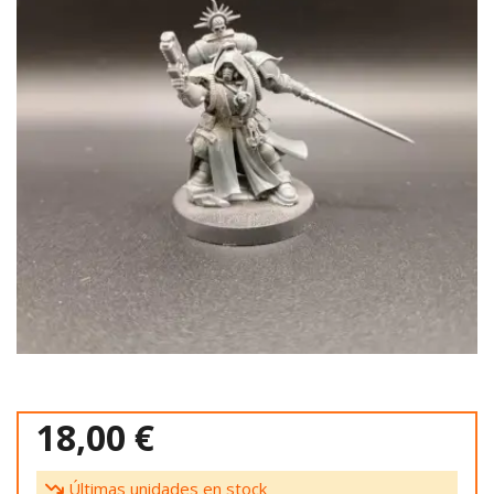
18,00 €
Últimas unidades en stock