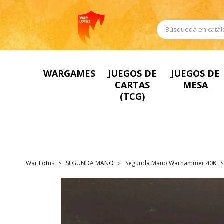
WARGAMES
JUEGOS DE
JUEGOS DE
CARTAS
MESA
(TCG)
War Lotus
SEGUNDA MANO
Segunda Mano Warhammer 40K