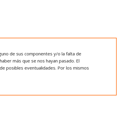
uno de sus componentes y/o la falta de
 haber más que se nos hayan pasado. El
o de posibles eventualidades. Por los mismos