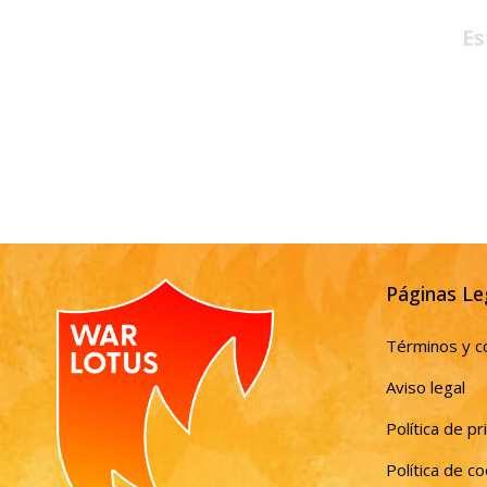
Es
Páginas Le
Términos y c
Aviso legal
Política de pr
Política de c