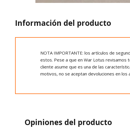
Información del producto
NOTA IMPORTANTE: los artículos de segunda 
estos. Pese a que en War Lotus revisamos t
cliente asume que es una de las característi
motivos, no se aceptan devoluciones en los 
Opiniones del producto