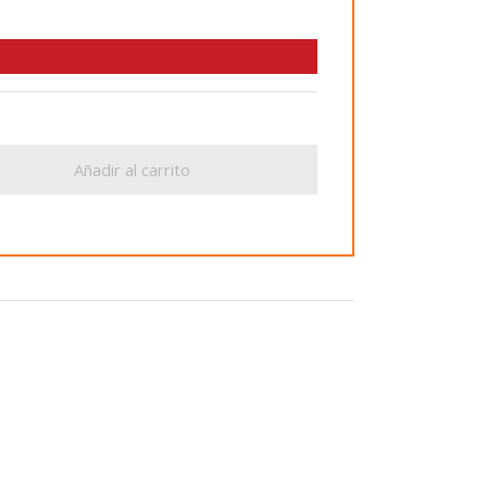
Añadir al carrito