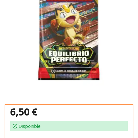
6,50 €
Disponible