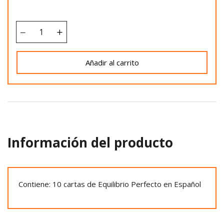
Añadir al carrito
Información del producto
Contiene: 10 cartas de Equilibrio Perfecto en Español