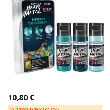
10,80 €
Últimas unidades en stock