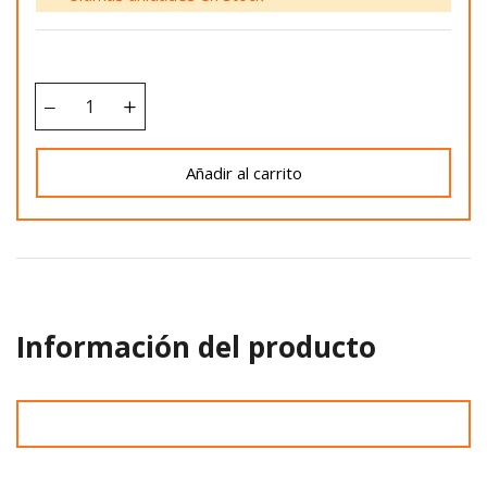
Añadir al carrito
Información del producto