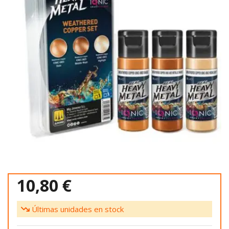
10,80 €
Últimas unidades en stock