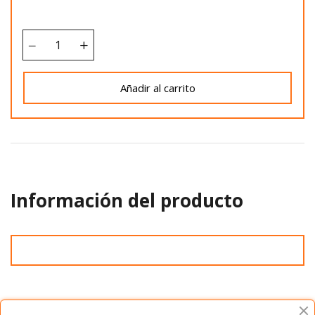
Añadir al carrito
Información del producto