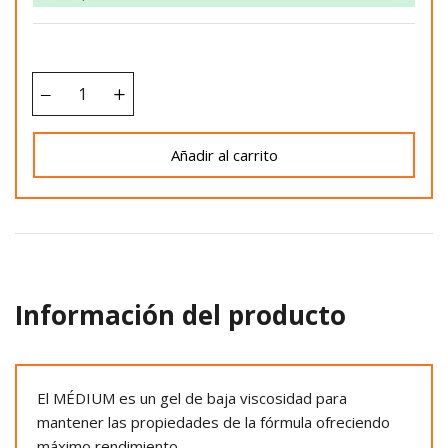
Añadir al carrito
Información del producto
El MÉDIUM es un gel de baja viscosidad para
mantener las propiedades de la fórmula ofreciendo
máximo rendimiento.