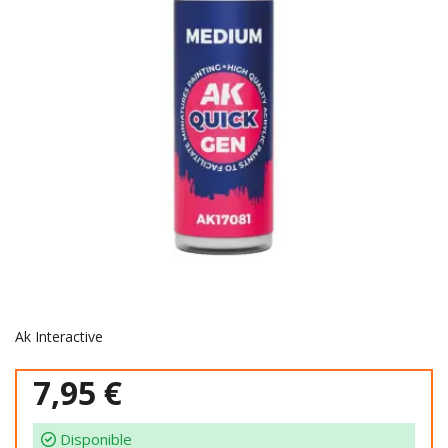
Ak Interactive
7,95 €
Disponible