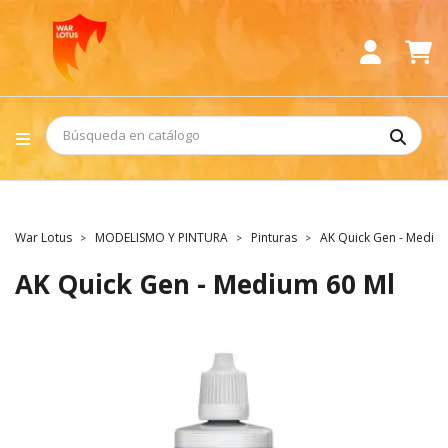
War Lotus
MODELISMO Y PINTURA
Pinturas
AK Quick Gen - Mediu
AK Quick Gen - Medium 60 Ml