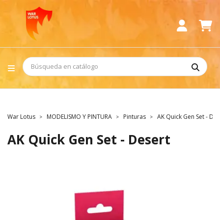
War Lotus
MODELISMO Y PINTURA
Pinturas
AK Quick Gen Set - Des
AK Quick Gen Set - Desert