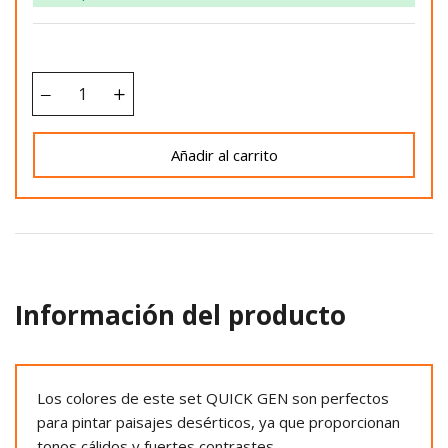
Añadir al carrito
Información del producto
Los colores de este set QUICK GEN son perfectos
para pintar paisajes desérticos, ya que proporcionan
tonos cálidos y fuertes contrastes.