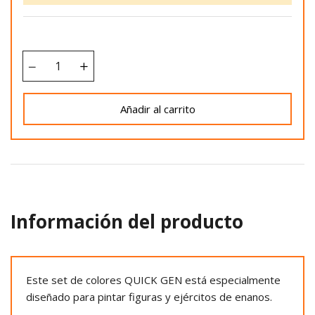
Añadir al carrito
Información del producto
Este set de colores QUICK GEN está especialmente
diseñado para pintar figuras y ejércitos de enanos.