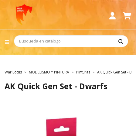
War Lotus
MODELISMO Y PINTURA
Pinturas
AK Quick Gen Set - Dw
AK Quick Gen Set - Dwarfs