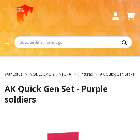
War Lotus
MODELISMO Y PINTURA
Pinturas
AK Quick Gen Set - Pur
AK Quick Gen Set - Purple
soldiers