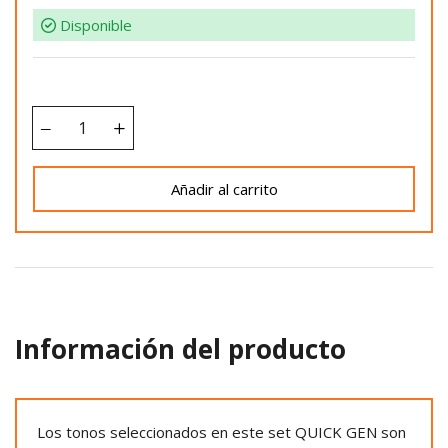
Disponible
Añadir al carrito
Información del producto
Los tonos seleccionados en este set QUICK GEN son