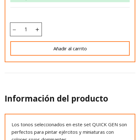
Añadir al carrito
Información del producto
Los tonos seleccionados en este set QUICK GEN son
perfectos para pintar ejércitos y miniaturas con
colores rojos dominantes.