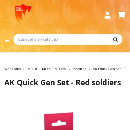
War Lotus
MODELISMO Y PINTURA
Pinturas
AK Quick Gen Set - Red
AK Quick Gen Set - Red soldiers