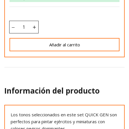
Añadir al carrito
Información del producto
Los tonos seleccionados en este set QUICK GEN son
perfectos para pintar ejércitos y miniaturas con
colores negros dominantes.