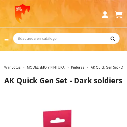
War Lotus
MODELISMO Y PINTURA
Pinturas
AK Quick Gen Set - Dar
AK Quick Gen Set - Dark soldiers