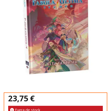
23,75 €
Fuera de stock