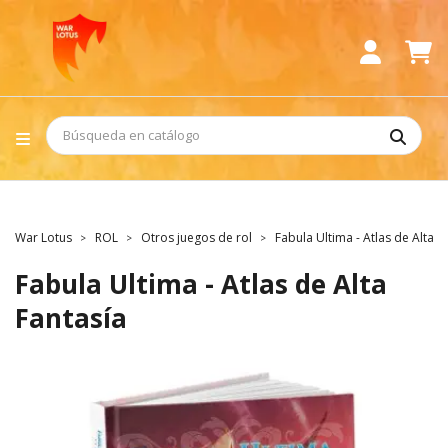
War Lotus
ROL
Otros juegos de rol
Fabula Ultima - Atlas de Alta F
Fabula Ultima - Atlas de Alta
Fantasía