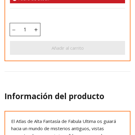
Añadir al carrito
Información del producto
El Atlas de Alta Fantasía de Fabula Ultima os guiará
hacia un mundo de misterios antiguos, vistas