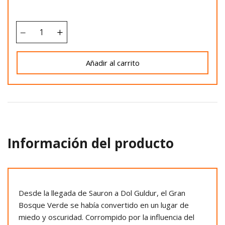
Añadir al carrito
Información del producto
Desde la llegada de Sauron a Dol Guldur, el Gran
Bosque Verde se había convertido en un lugar de
miedo y oscuridad. Corrompido por la influencia del