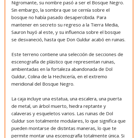
Nigromante, su nombre pasó a ser el Bosque Negro.
Sin embargo, la sombra que se cernía sobre el
bosque no había pasado desapercibida. Para
mantener en secreto su regreso a la Tierra Media,
Sauron huyó al este, y su influencia sobre el bosque
se desvaneció, hasta que Don Guldur acabó en ruinas.
Este terreno contiene una selección de secciones de
escenografía de plástico que representan ruinas,
ambientadas en la fortaleza abandonada de Dol
Guldur, Colina de la Hechicería, en el extremo
meridional del Bosque Negro.
La caja incluye una estatua, una escalera, una puerta
de metal, un árbol muerto, hiedra reptante y
calaveras y esqueletos varios. Las ruinas de Dol
Guldur son totalmente modulares, lo que significa que
pueden montarse de distintas maneras, lo que te
permite montar una escenografía totalmente única. Si