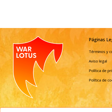
Páginas Le
Términos y c
Aviso legal
Política de pr
Política de c