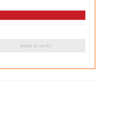
Añadir al carrito