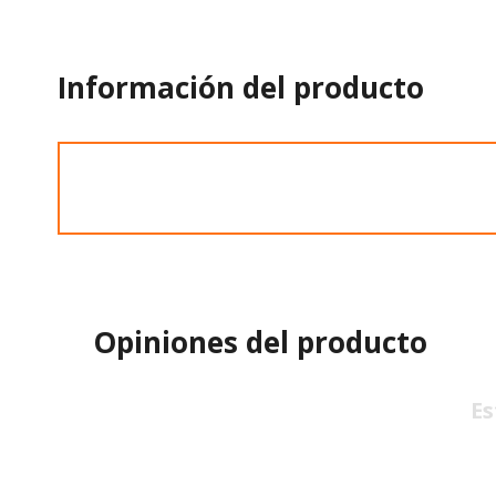
Información del producto
Opiniones del producto
Es