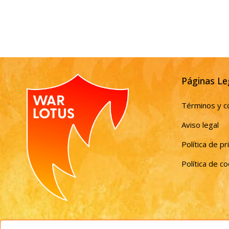
Páginas Le
Términos y c
Aviso legal
Política de pr
Política de c