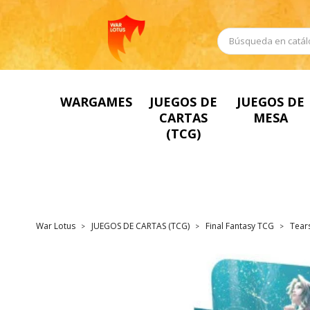
WARGAMES
JUEGOS DE
JUEGOS DE
CARTAS
MESA
(TCG)
War Lotus
JUEGOS DE CARTAS (TCG)
Final Fantasy TCG
Tears