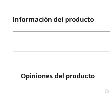
Información del producto
Opiniones del producto
Es