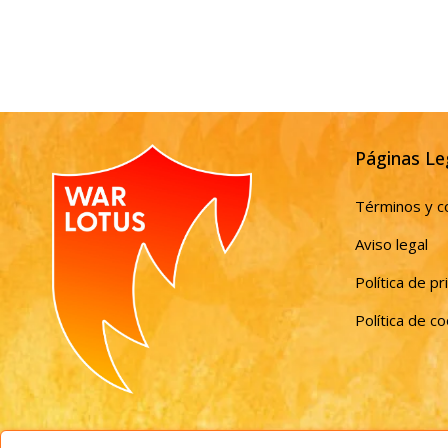
Páginas Le
Términos y c
Aviso legal
Política de pr
Política de c