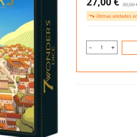
27,00 €
30,00 
Últimas unidades en