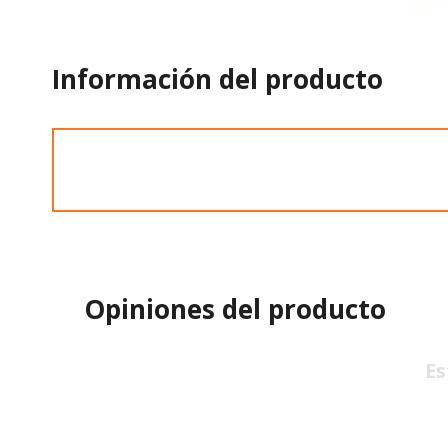
Información del producto
Opiniones del producto
Es