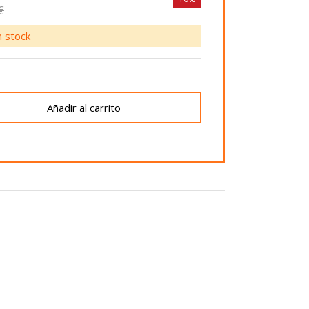
€
 stock
Añadir al carrito