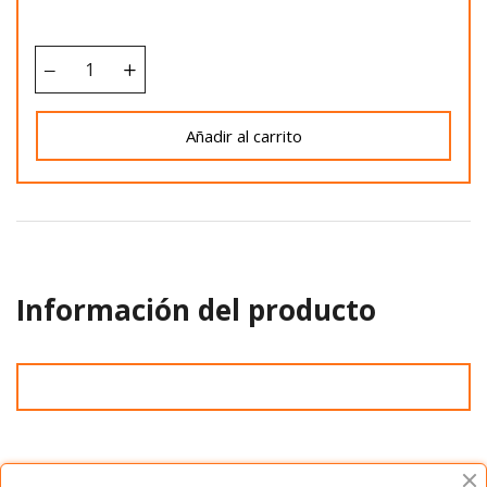
Añadir al carrito
Información del producto