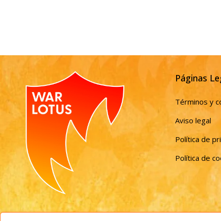
Páginas Le
Términos y c
Aviso legal
Política de pr
Política de c