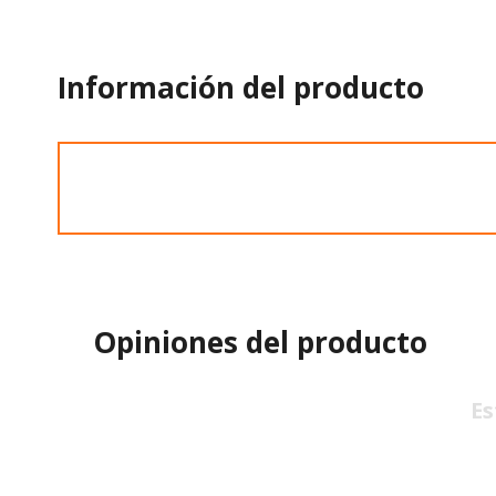
Información del producto
Opiniones del producto
Es