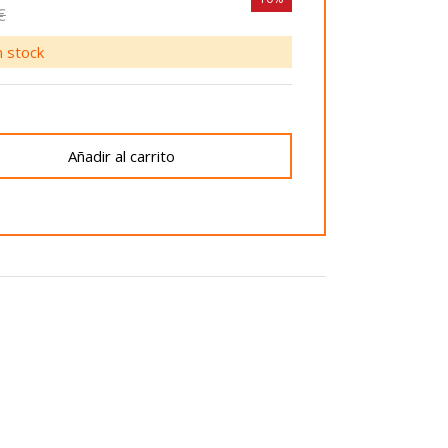
€
 stock
Añadir al carrito