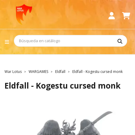
War Lotus
WARGAMES
Eldfall
Eldfall - Kogestu cursed monk
Eldfall - Kogestu cursed monk