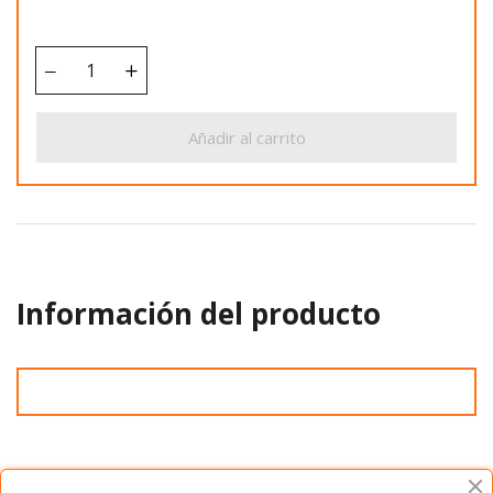
Añadir al carrito
Información del producto