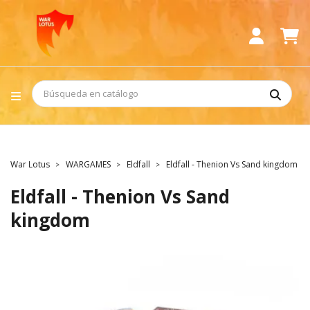
War Lotus
WARGAMES
Eldfall
Eldfall - Thenion Vs Sand kingdom
Eldfall - Thenion Vs Sand
kingdom