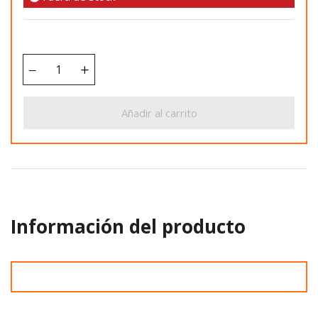
Añadir al carrito
Información del producto