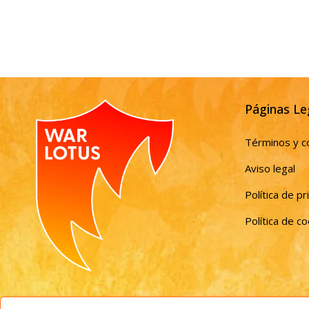
Páginas Le
Términos y c
Aviso legal
Política de pr
Política de c