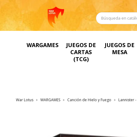
WARGAMES
JUEGOS DE
JUEGOS DE
CARTAS
MESA
(TCG)
War Lotus
WARGAMES
Canción de Hielo y Fuego
Lannister -