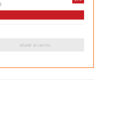
€
Añadir al carrito