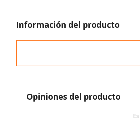
Información del producto
Opiniones del producto
Es