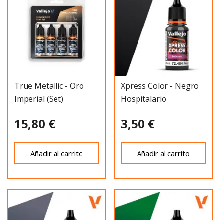
True Metallic - Oro
Xpress Color - Negro
Imperial (Set)
Hospitalario
15,80 €
3,50 €
Añadir al carrito
Añadir al carrito