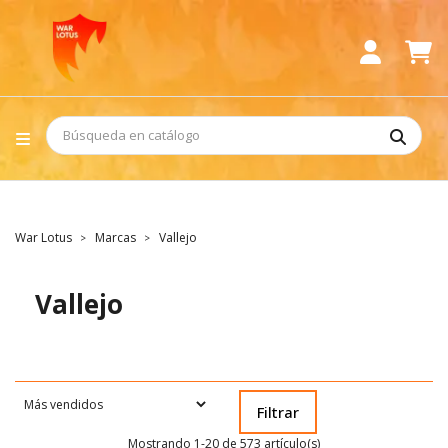
War Lotus
Marcas
Vallejo
Vallejo
Filtrar
Mostrando 1-20 de 573 artículo(s)