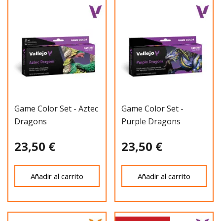
Game Color Set - Aztec
Game Color Set -
Dragons
Purple Dragons
23,50 €
23,50 €
Añadir al carrito
Añadir al carrito