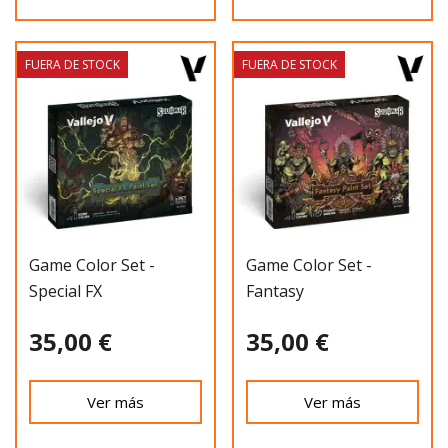
FUERA DE STOCK
FUERA DE STOCK
Game Color Set -
Game Color Set -
Special FX
Fantasy
35,00 €
35,00 €
Ver más
Ver más