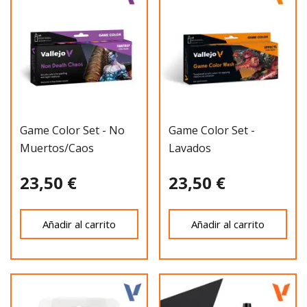
Game Color Set - No
Game Color Set -
Muertos/Caos
Lavados
23,50 €
23,50 €
Añadir al carrito
Añadir al carrito