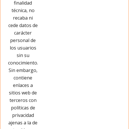
finalidad
técnica, no
recaba ni
cede datos de
carácter
personal de
los usuarios
sin su
conocimiento.
Sin embargo,
contiene
enlaces a
sitios web de
terceros con
políticas de
privacidad
Páginas Legales
ajenas a la de