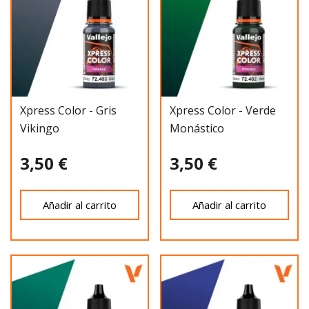
Xpress Color - Gris
Xpress Color - Verde
Vikingo
Monástico
3,50 €
3,50 €
Añadir al carrito
Añadir al carrito