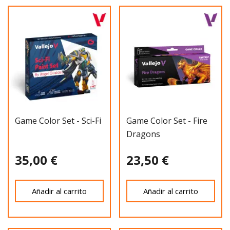
Game Color Set - Sci-Fi
Game Color Set - Fire
Dragons
35,00 €
23,50 €
Añadir al carrito
Añadir al carrito