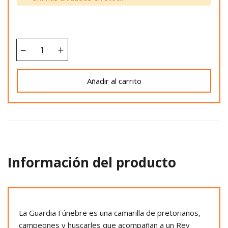
Añadir al carrito
Información del producto
La Guardia Fúnebre es una camarilla de pretorianos,
campeones y huscarles que acompañan a un Rey