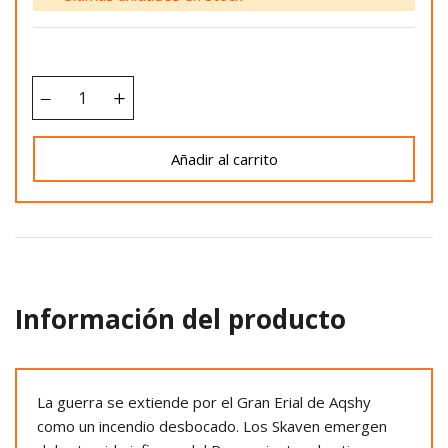
Añadir al carrito
Información del producto
La guerra se extiende por el Gran Erial de Aqshy
como un incendio desbocado. Los Skaven emergen