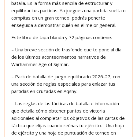
batalla. Es la forma más sencilla de estructurar y
equilibrar tus partidas. Ya juegues una partida suelta o
compitas en un gran torneo, podrás ponerte
enseguida a demostrar quién es el mejor general.
Este libro de tapa blanda y 72 páginas contiene:
– Una breve sección de trasfondo que te pone al día
de los últimos acontecimientos narrativos de
Warhammer Age of Sigmar.
– Pack de batalla de juego equilibrado 2026-27, con
una sección de reglas especiales para enlazar tus
partidas en Cruzadas en Aqshy.
– Las reglas de las tácticas de batalla e información
que detalla cómo obtener puntos de victoria
adicionales al completar los objetivos de las cartas de
táctica que elijas cuando reúnas tu ejército.– Una hoja
de ejército y una hoja de puntuación de torneo en