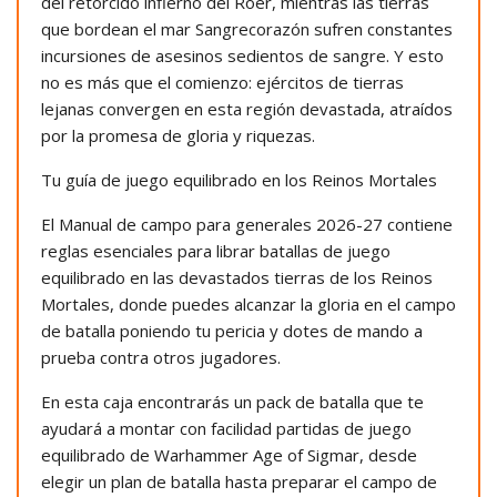
del retorcido infierno del Roer, mientras las tierras
que bordean el mar Sangrecorazón sufren constantes
incursiones de asesinos sedientos de sangre. Y esto
no es más que el comienzo: ejércitos de tierras
lejanas convergen en esta región devastada, atraídos
por la promesa de gloria y riquezas.
Tu guía de juego equilibrado en los Reinos Mortales
El Manual de campo para generales 2026-27 contiene
reglas esenciales para librar batallas de juego
equilibrado en las devastados tierras de los Reinos
Mortales, donde puedes alcanzar la gloria en el campo
de batalla poniendo tu pericia y dotes de mando a
prueba contra otros jugadores.
En esta caja encontrarás un pack de batalla que te
ayudará a montar con facilidad partidas de juego
equilibrado de Warhammer Age of Sigmar, desde
elegir un plan de batalla hasta preparar el campo de