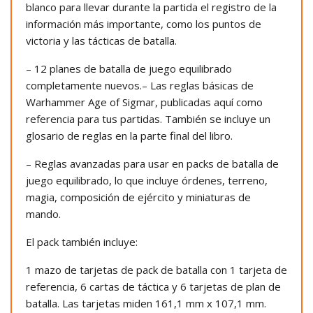
blanco para llevar durante la partida el registro de la
información más importante, como los puntos de
victoria y las tácticas de batalla.
– 12 planes de batalla de juego equilibrado
completamente nuevos.– Las reglas básicas de
Warhammer Age of Sigmar, publicadas aquí como
referencia para tus partidas. También se incluye un
glosario de reglas en la parte final del libro.
– Reglas avanzadas para usar en packs de batalla de
juego equilibrado, lo que incluye órdenes, terreno,
magia, composición de ejército y miniaturas de
mando.
El pack también incluye:
1 mazo de tarjetas de pack de batalla con 1 tarjeta de
referencia, 6 cartas de táctica y 6 tarjetas de plan de
batalla. Las tarjetas miden 161,1 mm x 107,1 mm.