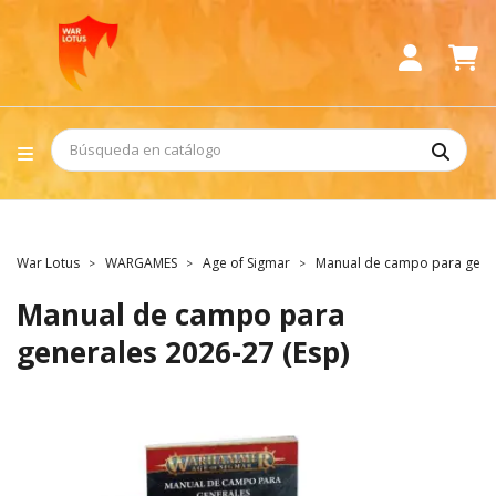
War Lotus
WARGAMES
Age of Sigmar
Manual de campo para gener
Manual de campo para
generales 2026-27 (Esp)