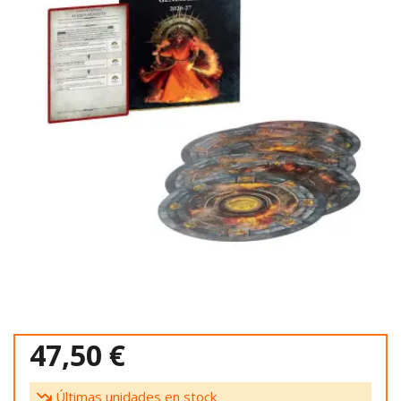
47,50 €
Últimas unidades en stock