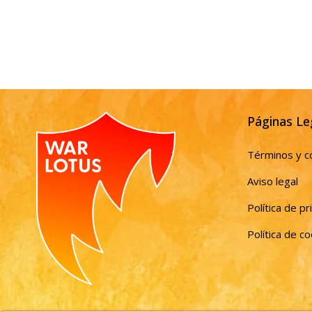
Páginas Le
Términos y c
Aviso legal
Política de pr
Política de c