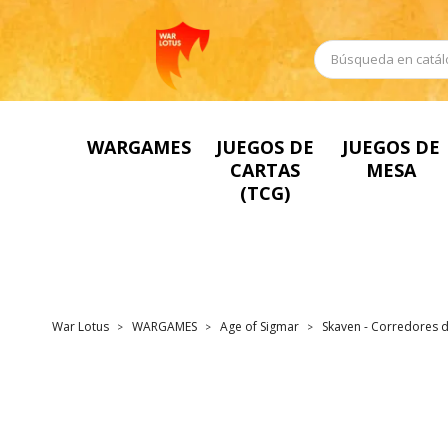
WARGAMES
JUEGOS DE
JUEGOS DE
CARTAS
MESA
(TCG)
War Lotus
WARGAMES
Age of Sigmar
Skaven - Corredores de