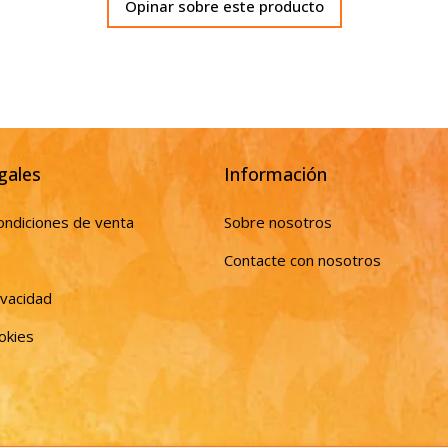
Opinar sobre este producto
gales
Información
ondiciones de venta
Sobre nosotros
Contacte con nosotros
ivacidad
ookies