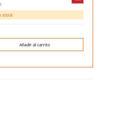
€
 stock
Añadir al carrito