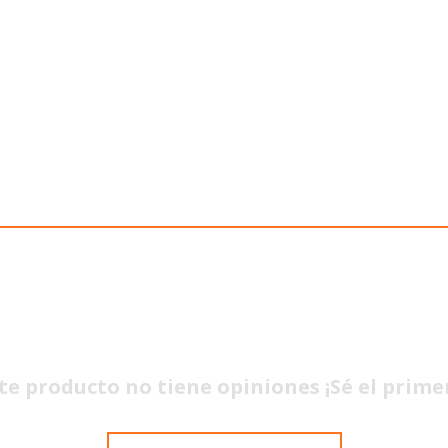
te producto no tiene opiniones ¡Sé el prime