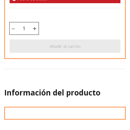
Añadir al carrito
Información del producto